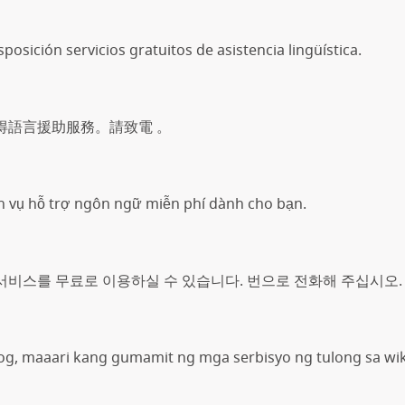
posición servicios gratuitos de asistencia lingüística.
得語言援助服務。請致電 。
ch vụ hỗ trợ ngôn ngữ miễn phí dành cho bạn.
 서비스를 무료로 이용하실 수 있습니다. 번으로 전화해 주십시오.
og, maaari kang gumamit ng mga serbisyo ng tulong sa wi