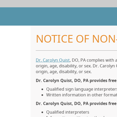
NOTICE OF NON
Dr. Carolyn Quist
, DO, PA complies with a
origin, age, disability, or sex. Dr. Carol
origin, age, disability, or sex.
Dr. Carolyn Quist, DO, PA provides free
Qualified sign language interpreter
Written information in other formats
Dr. Carolyn Quist, DO, PA provides fre
Qualified interpreters