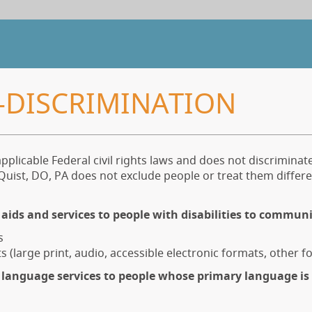
-DISCRIMINATION
pplicable Federal civil rights laws and does not discriminate
yn Quist, DO, PA does not exclude people or treat them differe
 aids and services to people with disabilities to communi
s
 (large print, audio, accessible electronic formats, other f
e language services to people whose primary language is 