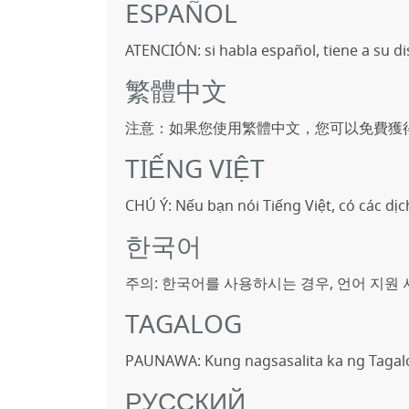
ESPAÑOL
ATENCIÓN: si habla español, tiene a su dis
繁體中文
注意：如果您使用繁體中文，您可以免費獲
TIẾNG VIỆT
CHÚ Ý: Nếu bạn nói Tiếng Việt, có các dị
한국어
주의: 한국어를 사용하시는 경우, 언어 지원
TAGALOG
PAUNAWA: Kung nagsasalita ka ng Tagal
РУССКИЙ