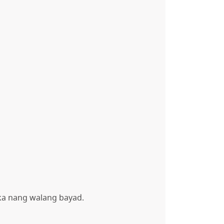
ka nang walang bayad.